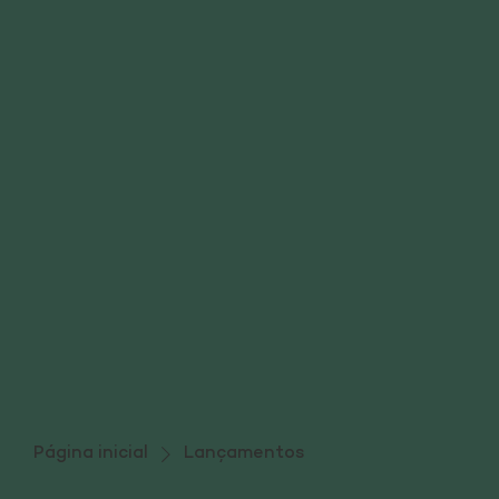
Página inicial
Lançamentos