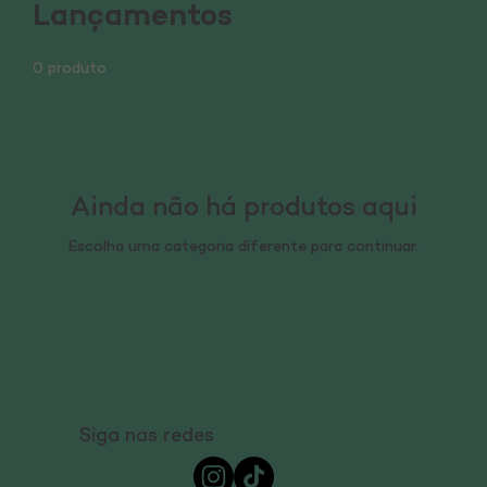
Lançamentos
0 produto
Ainda não há produtos aqui
Escolha uma categoria diferente para continuar.
Siga nas redes